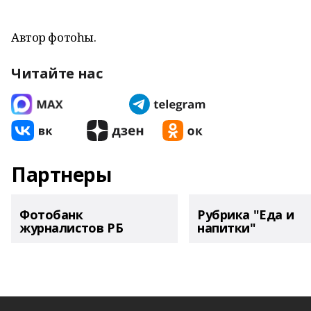
Автор фотоһы.
Читайте нас
Партнеры
Фотобанк
Рубрика "Еда и
журналистов РБ
напитки"