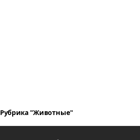
Рубрика "Животные"