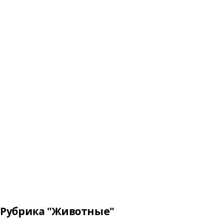
Рубрика "Животные"