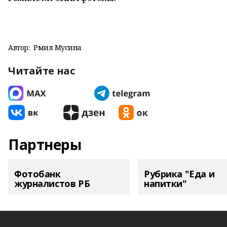
Автор:
Рәмилә Мусина
Читайте нас
Партнеры
Фотобанк
Рубрика "Еда и
журналистов РБ
напитки"