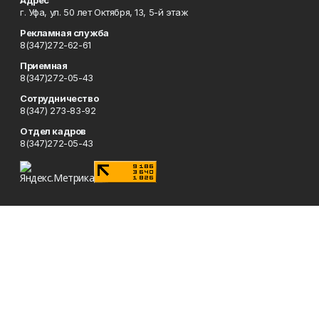
Адрес
г. Уфа, ул. 50 лет Октября, 13, 5-й этаж
Рекламная служба
8(347)272-62-61
Приемная
8(347)272-05-43
Сотрудничество
8(347) 273-83-92
Отдел кадров
8(347)272-05-43