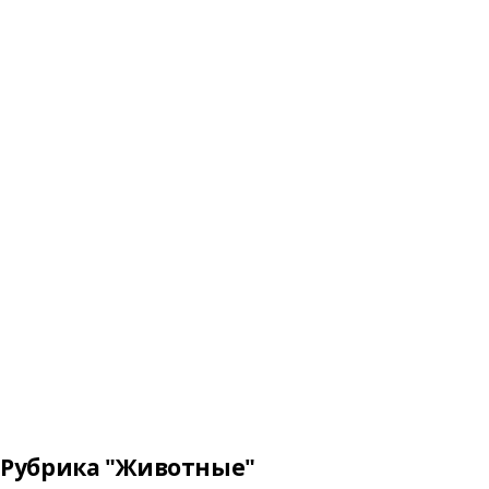
Рубрика "Животные"