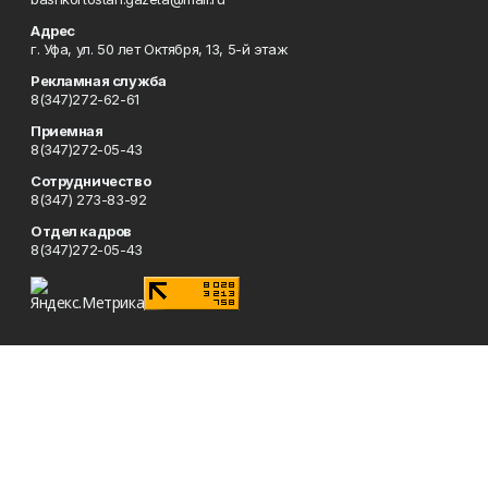
Адрес
г. Уфа, ул. 50 лет Октября, 13, 5-й этаж
Рекламная служба
8(347)272-62-61
Приемная
8(347)272-05-43
Сотрудничество
8(347) 273-83-92
Отдел кадров
8(347)272-05-43