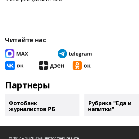
Читайте нас
Партнеры
Фотобанк
Рубрика "Еда и
журналистов РБ
напитки"
© 1917 - 2026 «Башҡортостан» гәзите.