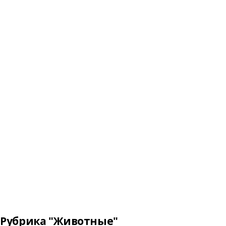
Рубрика "Животные"