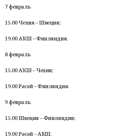
7 февраль
15.00 Чехия – Швеция;
19.00 АҠШ – Финляндия.
8 февраль
15.00 АҠШ – Чехия;
19.00 Рәсәй – Финляндия.
9 февраль
15.00 Швеция – Финляндия;
19.00 Рәсәй – АҠШ.