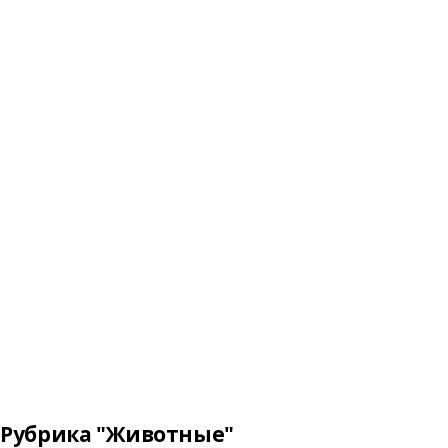
Рубрика "Животные"