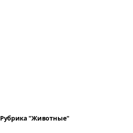
Рубрика "Животные"