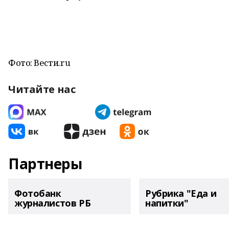
Фото: Вести.ru
Читайте нас
Партнеры
Фотобанк
Рубрика "Еда и
журналистов РБ
напитки"