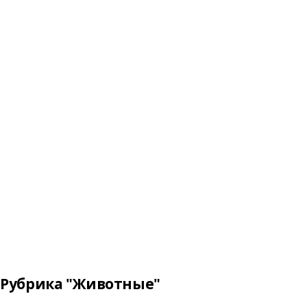
Рубрика "Животные"