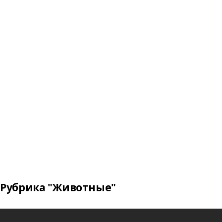
Рубрика "Животные"