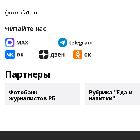
фото:ufa1.ru
Читайте нас
Партнеры
Фотобанк
Рубрика "Еда и
журналистов РБ
напитки"