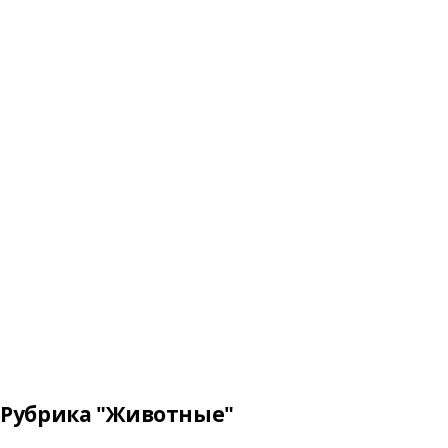
Рубрика "Животные"