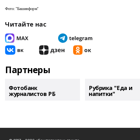
Фото: "Башинформ"
Читайте нас
Партнеры
Фотобанк
Рубрика "Еда и
журналистов РБ
напитки"