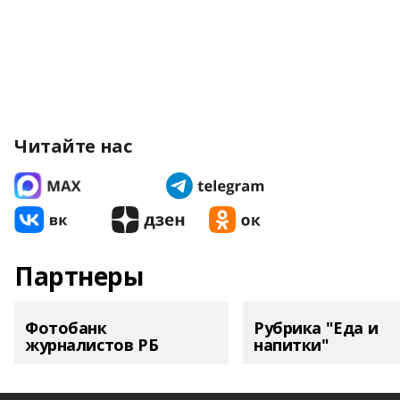
Читайте нас
Партнеры
Фотобанк
Рубрика "Еда и
журналистов РБ
напитки"