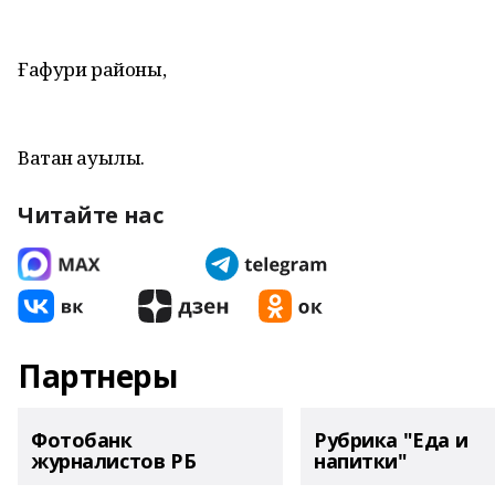
Ғафури районы,
Ватан ауылы.
Читайте нас
Партнеры
Фотобанк
Рубрика "Еда и
журналистов РБ
напитки"