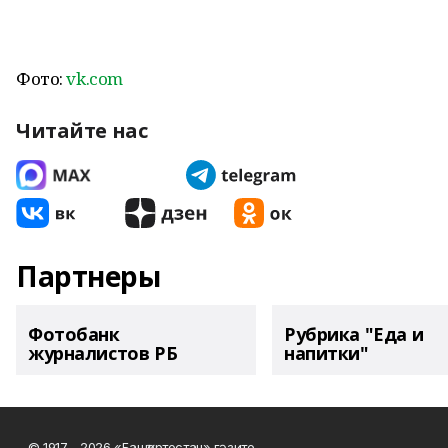
Фото:
vk.com
Читайте нас
Партнеры
Фотобанк
Рубрика "Еда и
журналистов РБ
напитки"
© 1917 - 2026 «Башҡортостан» гәзите.