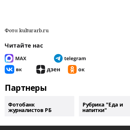
Фото: kulturarb.ru
Читайте нас
Партнеры
Фотобанк
Рубрика "Еда и
журналистов РБ
напитки"