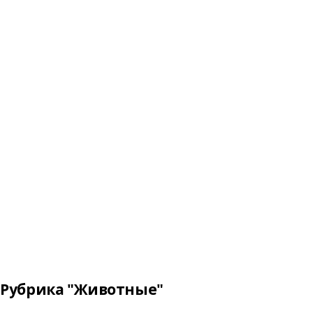
Рубрика "Животные"