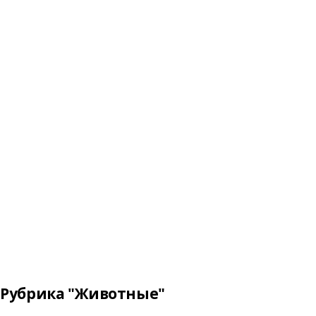
Рубрика "Животные"