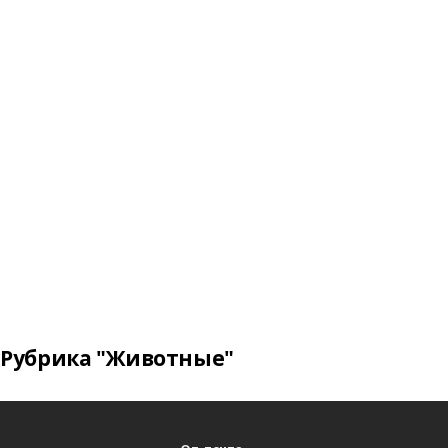
Рубрика "Животные"