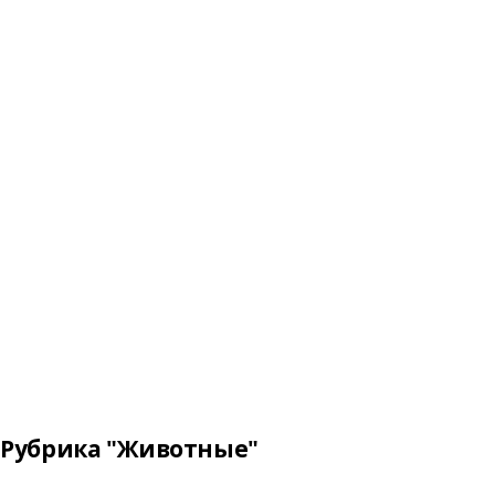
Рубрика "Животные"