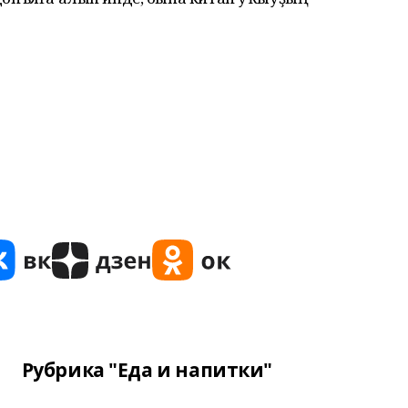
Рубрика "Еда и напитки"