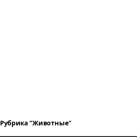
Рубрика "Животные"