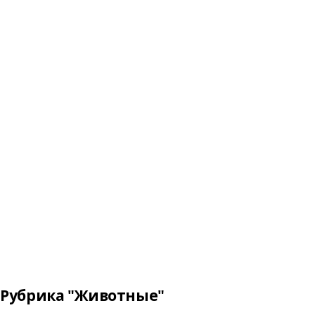
Рубрика "Животные"