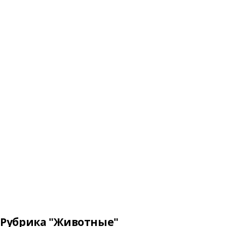
Рубрика "Животные"