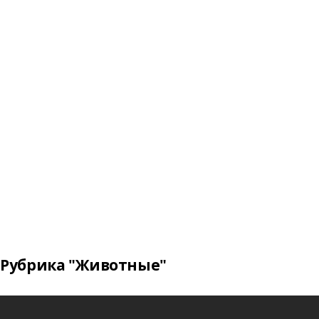
Рубрика "Животные"