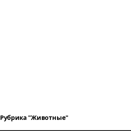
Рубрика "Животные"