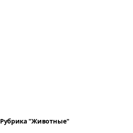
Рубрика "Животные"