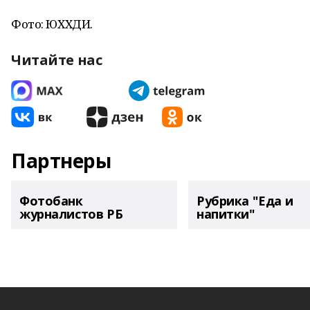
Фото: ЮХХДИ.
Читайте нас
Партнеры
Фотобанк
Рубрика "Еда и
журналистов РБ
напитки"