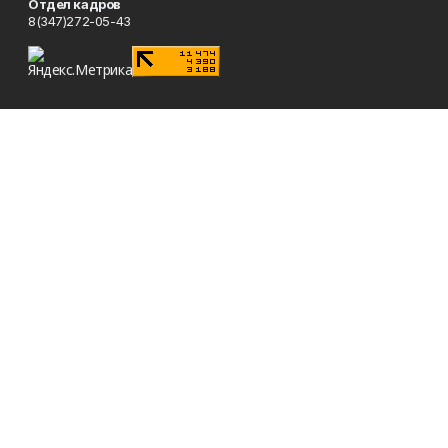
Отдел кадров
8(347)272-05-43