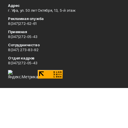
Адрес
г. Уфа, ул. 50 лет Октября, 13, 5-й этаж
Рекламная служба
8(347)272-62-61
Приемная
8(347)272-05-43
Сотрудничество
8(347) 273-83-92
Отдел кадров
8(347)272-05-43