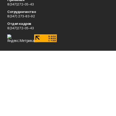
8(347)272-05-43
Сотрудничество
8(347) 273-83-92
Отдел кадров
8(347)272-05-43