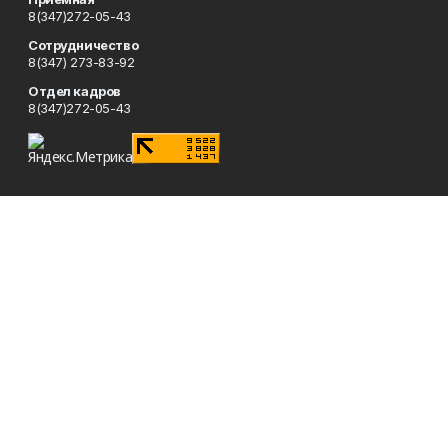
8(347)272-05-43
Сотрудничество
8(347) 273-83-92
Отдел кадров
8(347)272-05-43