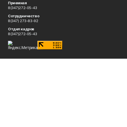
Приемная
8(347)272-05-43
Сотрудничество
8(347) 273-83-92
Отдел кадров
8(347)272-05-43