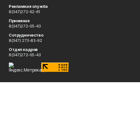
Рекламная служба
8(347)272-62-61
Приемная
8(347)272-05-43
Сотрудничество
8(347) 273-83-92
Отдел кадров
8(347)272-05-43