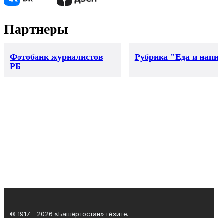
Партнеры
Фотобанк журналистов
Рубрика "Еда и нап
РБ
© 1917 - 2026 «Башҡортостан» гәзите.