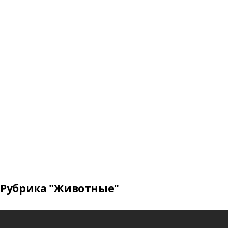
Рубрика "Животные"