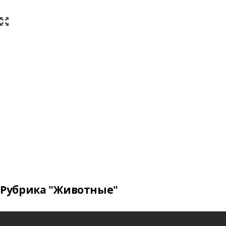
Рубрика "Животные"