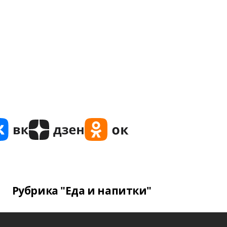
Рубрика "Еда и напитки"