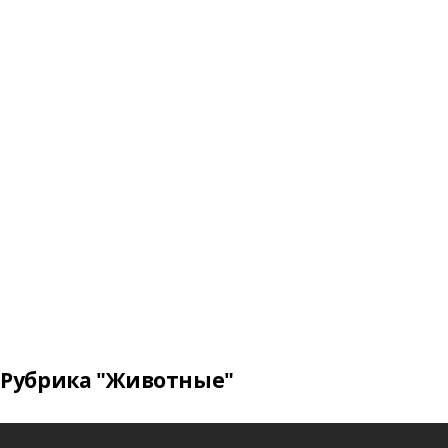
Рубрика "Животные"