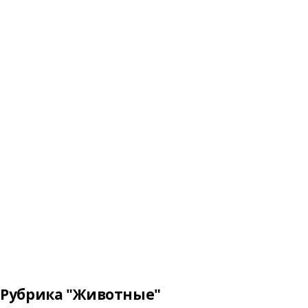
Рубрика "Животные"