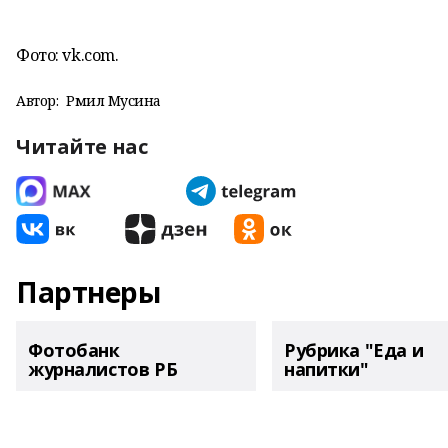
Фото: vk.com.
Автор:
Рәмилә Мусина
Читайте нас
Партнеры
Фотобанк
Рубрика "Еда и
журналистов РБ
напитки"