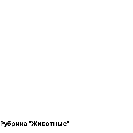
Рубрика "Животные"