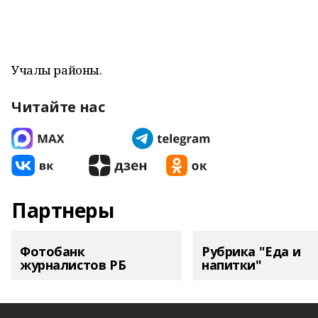
Учалы районы.
Читайте нас
Партнеры
Фотобанк
Рубрика "Еда и
журналистов РБ
напитки"