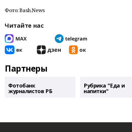
Фото: Bash.News
Читайте нас
Партнеры
Фотобанк
Рубрика "Еда и
журналистов РБ
напитки"