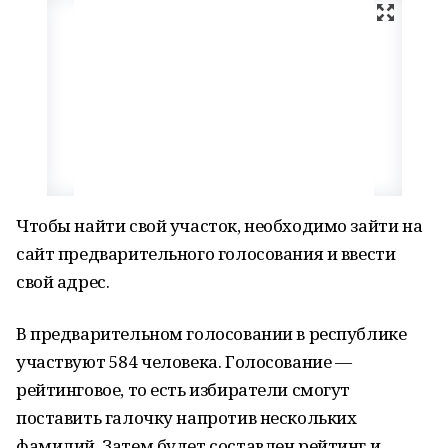
Чтобы найти свой участок, необходимо зайти на
сайт предварительного голосования и ввести
свой адрес.
В предварительном голосовании в республике
участвуют 584 человека. Голосование —
рейтинговое, то есть избиратели смогут
поставить галочку напротив нескольких
фамилий. Затем будет составлен рейтинг и