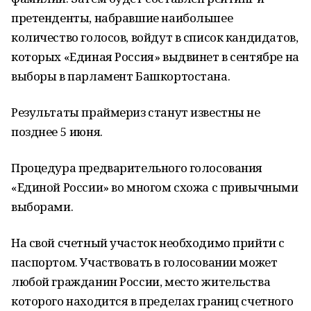
претенденты, набравшие наибольшее
количество голосов, войдут в список кандидатов,
которых «Единая Россия» выдвинет в сентябре на
выборы в парламент Башкортостана.
Результаты праймериз станут известны не
позднее 5 июня.
Процедура предварительного голосования
«Единой России» во многом схожа с привычными
выборами.
На свой счетный участок необходимо прийти с
паспортом. Участвовать в голосовании может
любой гражданин России, место жительства
которого находится в пределах границ счетного