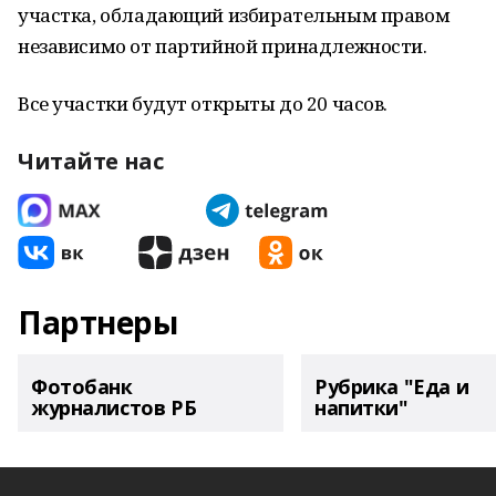
участка, обладающий избирательным правом
независимо от партийной принадлежности.
Все участки будут открыты до 20 часов.
Читайте нас
Партнеры
Фотобанк
Рубрика "Еда и
журналистов РБ
напитки"