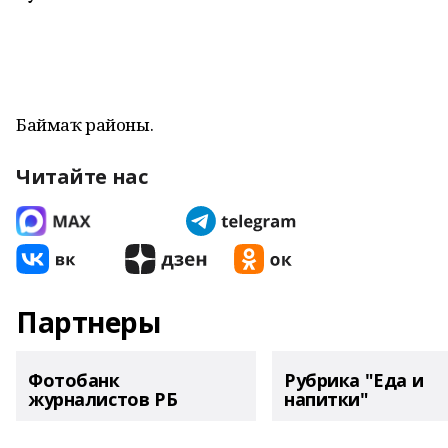
Баймаҡ районы.
Читайте нас
Партнеры
Фотобанк
Рубрика "Еда и
журналистов РБ
напитки"